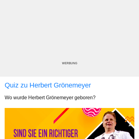
WERBUNG
Quiz zu Herbert Grönemeyer
Wo wurde Herbert Grönemeyer geboren?