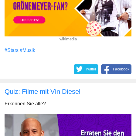
wikimedia
#Stars
#Musik
Twitter
Facebook
Quiz: Filme mit Vin Diesel
Erkennen Sie alle?