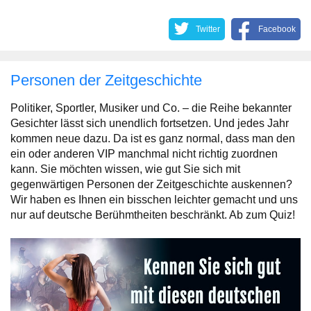
Twitter
Facebook
Personen der Zeitgeschichte
Politiker, Sportler, Musiker und Co. – die Reihe bekannter
Gesichter lässt sich unendlich fortsetzen. Und jedes Jahr
kommen neue dazu. Da ist es ganz normal, dass man den
ein oder anderen VIP manchmal nicht richtig zuordnen
kann. Sie möchten wissen, wie gut Sie sich mit
gegenwärtigen Personen der Zeitgeschichte auskennen?
Wir haben es Ihnen ein bisschen leichter gemacht und uns
nur auf deutsche Berühmtheiten beschränkt. Ab zum Quiz!