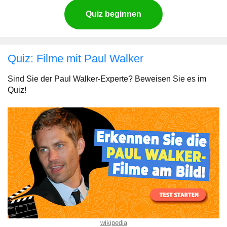
Quiz beginnen
Quiz: Filme mit Paul Walker
Sind Sie der Paul Walker-Experte? Beweisen Sie es im
Quiz!
wikipedia