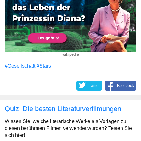
wikipedia
#Gesellschaft
#Stars
Twitter
Facebook
Quiz: Die besten Literaturverfilmungen
Wissen Sie, welche literarische Werke als Vorlagen zu
diesen berühmten Filmen verwendet wurden? Testen Sie
sich hier!