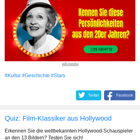
wikipedia
#Kultur
#Geschichte
#Stars
Twitter
Facebook
Quiz: Film-Klassiker aus Hollywood
Erkennen Sie die weltbekannten Hollywood-Schauspieler
an den 13 Bildern? Testen Sie sich!