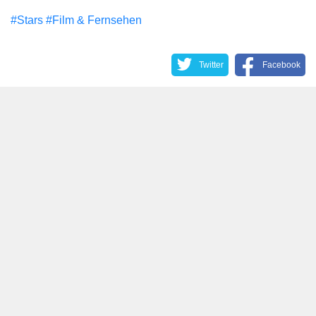
#Stars
#Film & Fernsehen
Twitter
Facebook