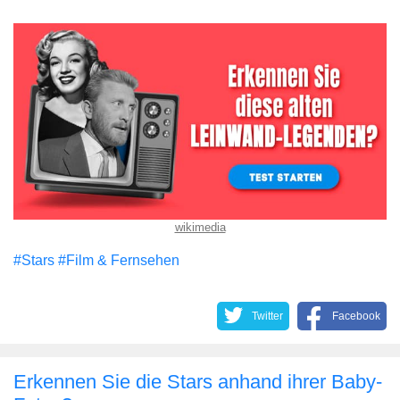
wikimedia
#Stars
#Film & Fernsehen
Twitter
Facebook
Erkennen Sie die Stars anhand ihrer Baby-