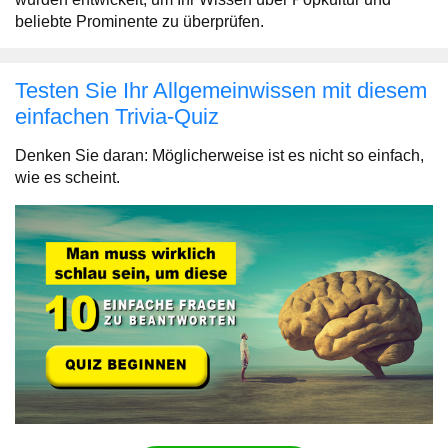
beliebte Prominente zu überprüfen.
Testen Sie Ihr Allgemeinwissen mit diesem
einfachen Trivia-Quiz
Denken Sie daran: Möglicherweise ist es nicht so einfach,
wie es scheint.