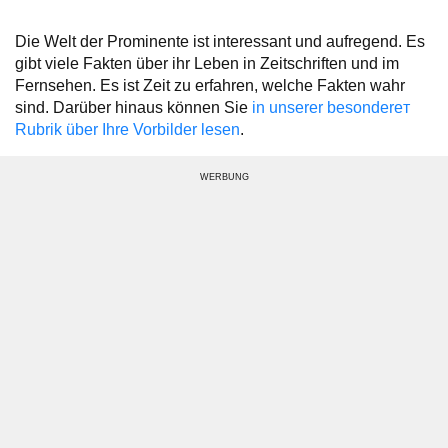
Die Welt der Prominente ist interessant und aufregend. Es
gibt viele Fakten über ihr Leben in Zeitschriften und im
Fernsehen. Es ist Zeit zu erfahren, welche Fakten wahr
sind. Darüber hinaus können Sie
in unserer besondereт
Rubrik über Ihre Vorbilder lesen
.
WERBUNG