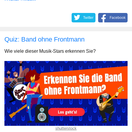
Twitter
Facebook
Quiz: Band ohne Frontmann
Wie viele dieser Musik-Stars erkennen Sie?
shutterstock