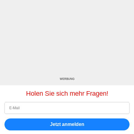
WERBUNG
Holen Sie sich mehr Fragen!
Jetzt anmelden