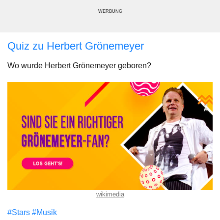
WERBUNG
Quiz zu Herbert Grönemeyer
Wo wurde Herbert Grönemeyer geboren?
wikimedia
#Stars
#Musik