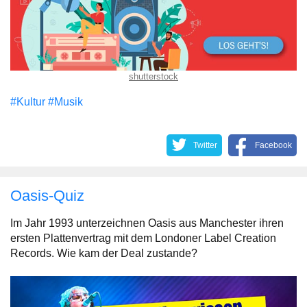
shutterstock
#Kultur
#Musik
Twitter
Facebook
Oasis-Quiz
Im Jahr 1993 unterzeichnen Oasis aus Manchester ihren
ersten Plattenvertrag mit dem Londoner Label Creation
Records. Wie kam der Deal zustande?