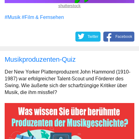
shutterstock
#Musik
#Film & Fernsehen
Twitter
Facebook
Musikproduzenten-Quiz
Der New Yorker Plattenproduzent John Hammond (1910-
1987) war erfolgreicher Talent-Scout und Förderer des
Swing. Wie äußerte sich der scharfzüngige Kritiker über
Musik, die ihm missfiel?