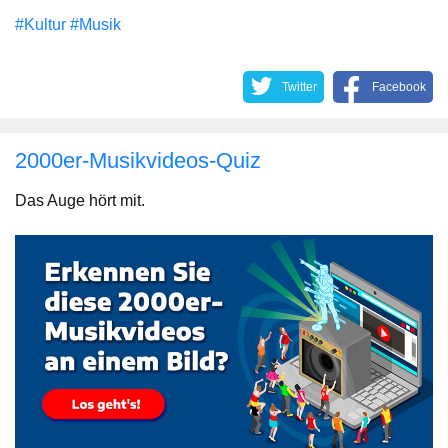
#Kultur
#Musik
Twitter
Facebook
2000er-Musikvideos-Quiz
Das Auge hört mit.