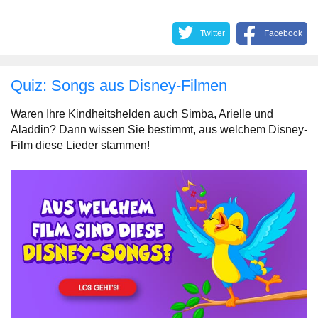
Twitter
Facebook
Quiz: Songs aus Disney-Filmen
Waren Ihre Kindheitshelden auch Simba, Arielle und
Aladdin? Dann wissen Sie bestimmt, aus welchem Disney-
Film diese Lieder stammen!