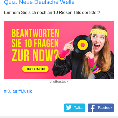
Quiz: Neue Deutsche Welle
Erinnern Sie sich noch an 10 Riesen-Hits der 80er?
shutterstock
#Kultur
#Musik
Twitter
Facebook