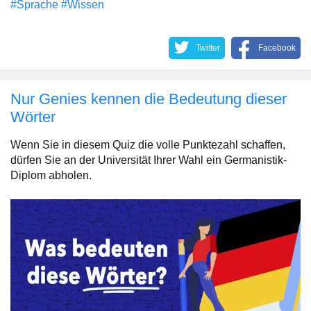
#Sprache
#Wissen
Twitter
Facebook
Nur Genies kennen die Bedeutung dieser
Wörter
Wenn Sie in diesem Quiz die volle Punktezahl schaffen,
dürfen Sie an der Universität Ihrer Wahl ein Germanistik-
Diplom abholen.