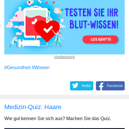
shutterstock
#Gesundheit
#Wissen
Twitter
Facebook
Medizin-Quiz: Haare
Wie gut kennen Sie sich aus? Machen Sie das Quiz.