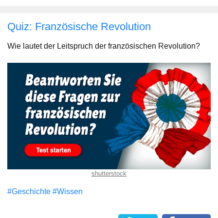
Quiz: Französische Revolution
Wie lautet der Leitspruch der französischen Revolution?
shutterstock
#Geschichte
#Wissen