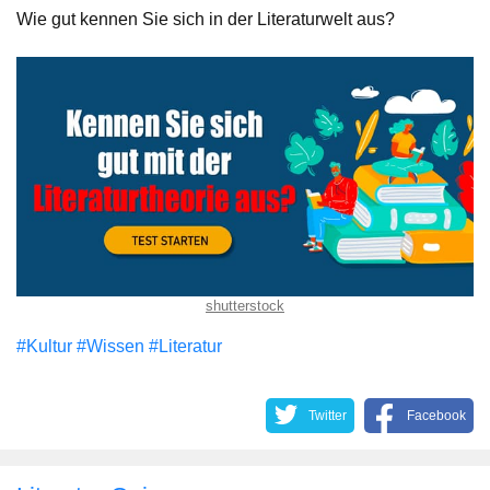
Wie gut kennen Sie sich in der Literaturwelt aus?
shutterstock
#Kultur
#Wissen
#Literatur
Twitter
Facebook