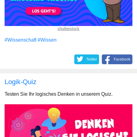
shutterstock
#Wissenschaft
#Wissen
Twitter
Facebook
Logik-Quiz
Testen Sie Ihr logisches Denken in unserem Quiz.