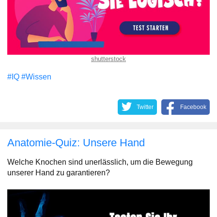
shutterstock
#IQ
#Wissen
Twitter
Facebook
Anatomie-Quiz: Unsere Hand
Welche Knochen sind unerlässlich, um die Bewegung
unserer Hand zu garantieren?