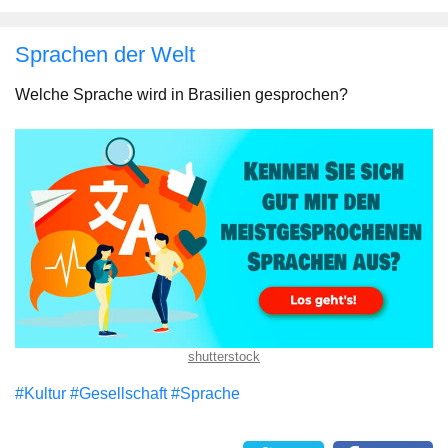
Sprachen der Welt
Welche Sprache wird in Brasilien gesprochen?
shutterstock
#Kultur
#Gesellschaft
#Sprache