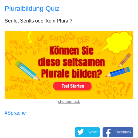
Pluralbildung-Quiz
Senfe, Senfts oder kein Plural?
shutterstock
#Sprache
Twitter
Facebook