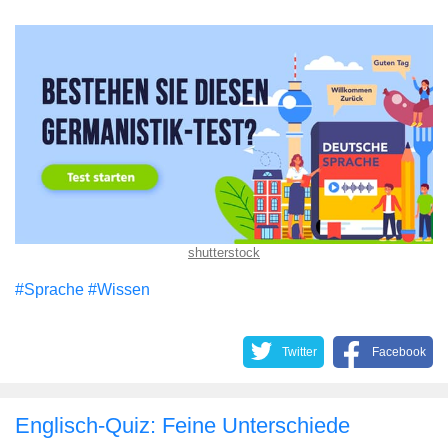
shutterstock
#Sprache
#Wissen
Twitter
Facebook
Englisch-Quiz: Feine Unterschiede