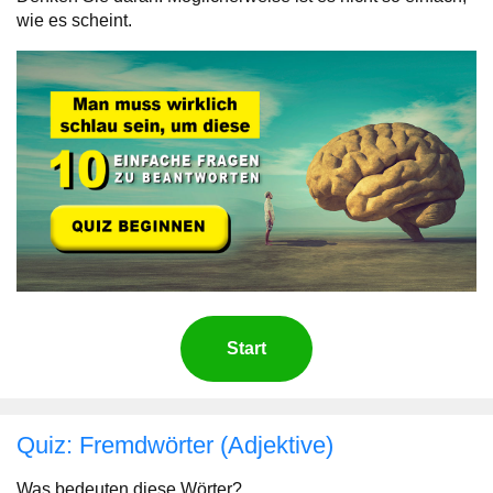
wie es scheint.
Start
Quiz: Fremdwörter (Adjektive)
Was bedeuten diese Wörter?