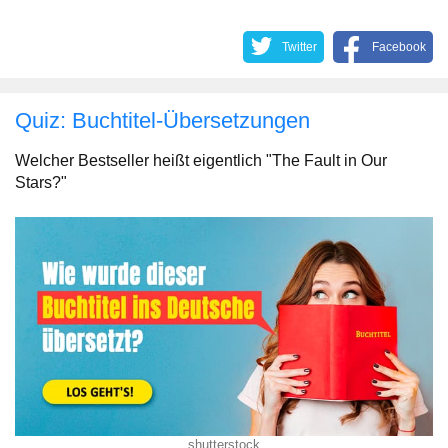
Twitter
Facebook
Quiz: Buchtitel-Übersetzungen
Welcher Bestseller heißt eigentlich "The Fault in Our
Stars?"
shutterstock