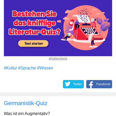
shutterstock
#Kultur
#Sprache
#Wissen
Twitter
Facebook
Germanistik-Quiz
Was ist ein Augmentativ?