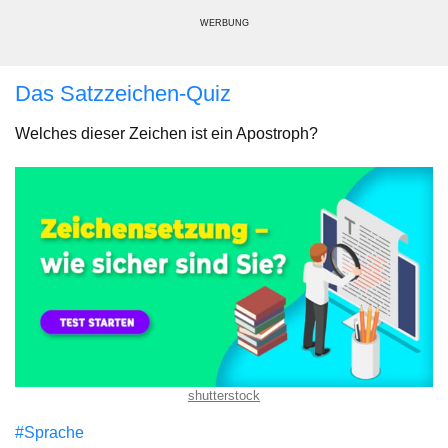
WERBUNG
Das Satzzeichen-Quiz
Welches dieser Zeichen ist ein Apostroph?
shutterstock
#Sprache