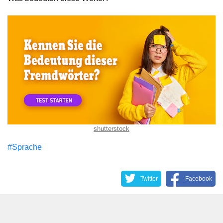
shutterstock
#Sprache
Twitter
Facebook