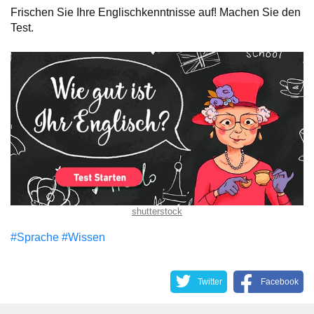
Frischen Sie Ihre Englischkenntnisse auf! Machen Sie den
Test.
shutterstock
#Sprache
#Wissen
Twitter
Facebook