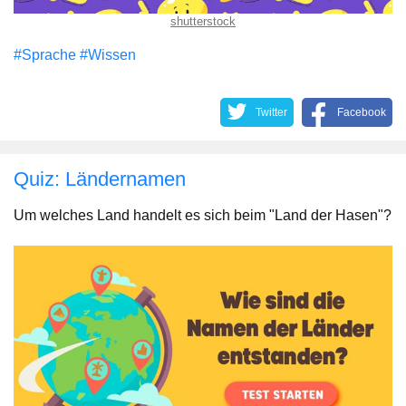
shutterstock
#Sprache
#Wissen
Twitter
Facebook
Quiz: Ländernamen
Um welches Land handelt es sich beim "Land der Hasen"?