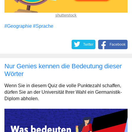
shutterstock
#Geographie
#Sprache
Twitter
Facebook
Nur Genies kennen die Bedeutung dieser
Wörter
Wenn Sie in diesem Quiz die volle Punktezahl schaffen,
dürfen Sie an der Universität Ihrer Wahl ein Germanistik-
Diplom abholen.